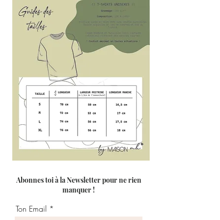
Abonnes toi à la Newsletter pour ne rien
manquer !
Ton Email