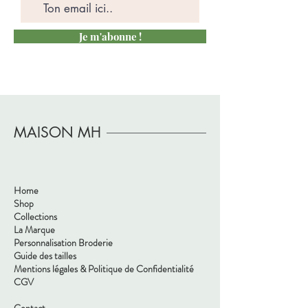
Je m'abonne !
MAISON MH
Home
Shop
Collections
La Marque
Personnalisation Broderie
Guide des tailles
Mentions légales & Politique de Confidentialité
CGV
Contact