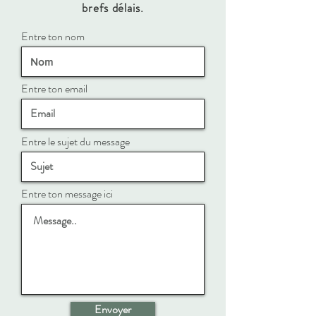
brefs délais.
Entre ton nom
Entre ton email
Entre le sujet du message
Entre ton message ici
Envoyer