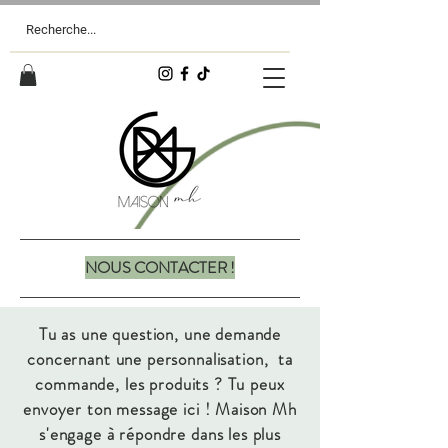
NOUS CONTACTER !
Tu as une question, une demande
concernant une personnalisation, ta
commande, les produits ? Tu peux
envoyer ton message ici ! Maison Mh
s'engage à répondre dans les plus