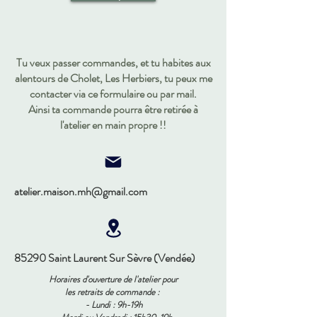
Tu veux passer commandes, et tu habites aux
alentours de Cholet, Les Herbiers, tu peux me
contacter via ce formulaire ou par mail.
Ainsi ta commande pourra être retirée à
l'atelier en main propre !!
atelier.maison.mh@gmail.com
85290 Saint Laurent Sur Sèvre (Vendée)
Horaires d'ouverture de l'atelier pour
les retraits de commande :
- Lundi : 9h-19h